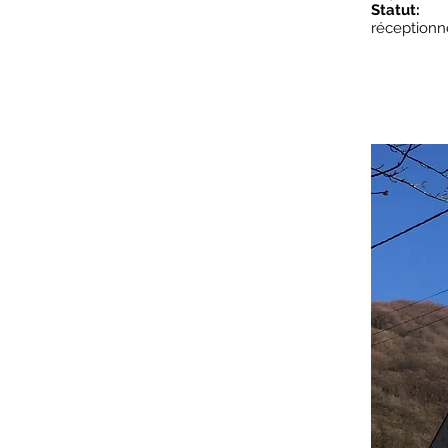
Statut:
réceptionn