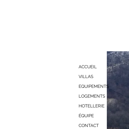
ACCUEIL
VILLAS
EQUIPEMENTS
LOGEMENTS
HOTELLERIE
ÉQUIPE
CONTACT