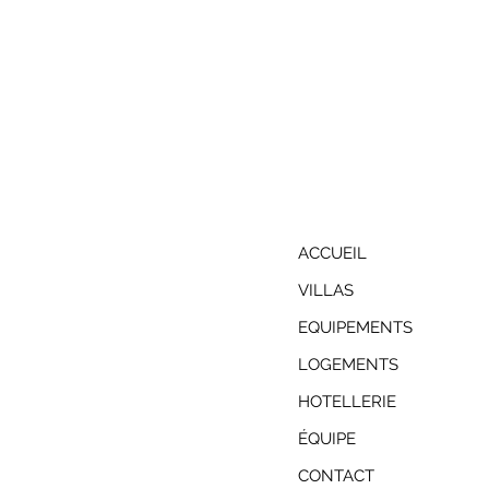
ACCUEIL
VILLAS
EQUIPEMENTS
LOGEMENTS
HOTELLERIE
ÉQUIPE
CONTACT