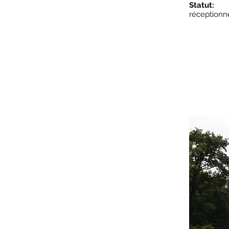
Statut:
réceptionn