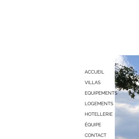
ACCUEIL
VILLAS
EQUIPEMENTS
LOGEMENTS
HOTELLERIE
ÉQUIPE
CONTACT