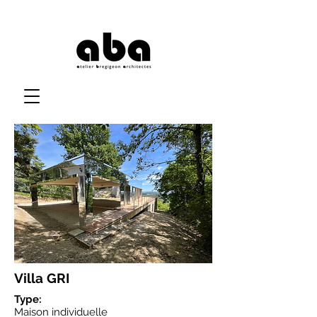
Villa GRI
Type:
Maison individuelle