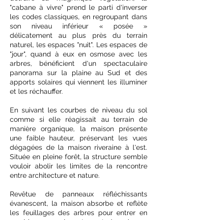
"cabane à vivre" prend le parti d'inverser
les codes classiques, en regroupant dans
son niveau inférieur « posée »
délicatement au plus près du terrain
naturel, les espaces "nuit". Les espaces de
"jour", quand à eux en osmose avec les
arbres, bénéficient d'un spectaculaire
panorama sur la plaine au Sud et des
apports solaires qui viennent les illuminer
et les réchauffer.
En suivant les courbes de niveau du sol
comme si elle réagissait au terrain de
manière organique, la maison présente
une faible hauteur, préservant les vues
dégagées de la maison riveraine à l'est.
Située en pleine forêt, la structure semble
vouloir abolir les limites de la rencontre
entre architecture et nature.
Revêtue de panneaux réfléchissants
évanescent, la maison absorbe et reflète
les feuillages des arbres pour entrer en