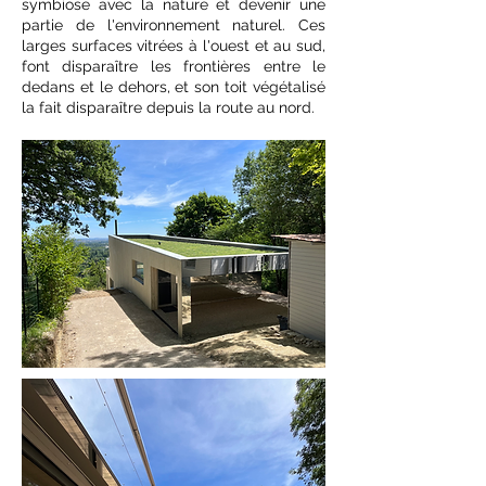
symbiose avec la nature et devenir une
partie de l'environnement naturel. Ces
larges surfaces vitrées à l'ouest et au sud,
font disparaître les frontières entre le
dedans et le dehors, et son toit végétalisé
la fait disparaître depuis la route au nord.